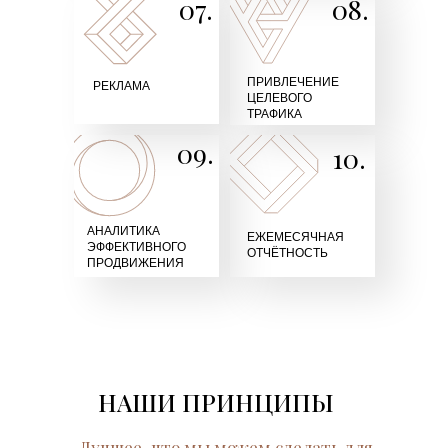
07.
08.
ПРИВЛЕЧЕНИЕ
РЕКЛАМА
ЦЕЛЕВОГО
ТРАФИКА
09.
10.
АНАЛИТИКА
ЕЖЕМЕСЯЧНАЯ
ЭФФЕКТИВНОГО
ОТЧЁТНОСТЬ
ПРОДВИЖЕНИЯ
НАШИ ПРИНЦИПЫ
Лучшее, что мы можем сделать для