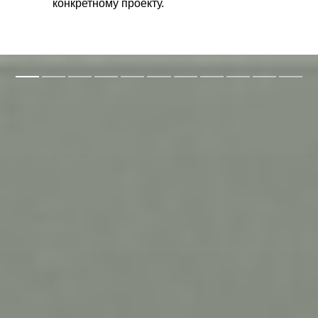
конкретному проекту.