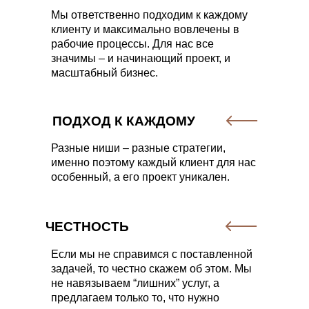
Мы ответственно подходим к каждому
клиенту и максимально вовлечены в
рабочие процессы. Для нас все
значимы – и начинающий проект, и
масштабный бизнес.
ПОДХОД К КАЖДОМУ
Разные ниши – разные стратегии,
именно поэтому каждый клиент для нас
особенный, а его проект уникален.
ЧЕСТНОСТЬ
Если мы не справимся с поставленной
задачей, то честно скажем об этом. Мы
не навязываем “лишних” услуг, а
предлагаем только то, что нужно