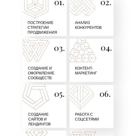
01.
02.
ПОСТРОЕНИЕ
АНАЛИЗ
СТРАТЕГИИ
КОНКУРЕНТОВ
ПРОДВИЖЕНИЯ
04.
03.
СОЗДАНИЕ И
КОНТЕНТ-
ОФОРМЛЕНИЕ
МАРКЕТИНГ
СООБЩЕСТВ
05.
06.
СОЗДАНИЕ
РАБОТА С
САЙТОВ И
СОЦСЕТЯМИ
ЛЕНДИНГОВ