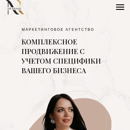
МАРКЕТИНГОВОЕ АГЕНТСТВО
КОМПЛЕКСНОЕ
ПРОДВИЖЕНИЕ С
УЧЕТОМ СПЕЦИФИКИ
ВАШЕГО БИЗНЕСА