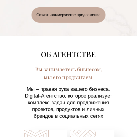
Скачать коммерческое предложение
ОБ АГЕНТСТВЕ
Вы занимаетесь бизнесом,
мы его продвигаем.
Мы – правая рука вашего бизнеса.
Digital-Агентство, которое реализует
комплекс задач для продвижения
проектов, продуктов и личных
брендов в социальных сетях