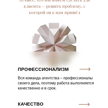
клиента — решить проблему, с
которой он к нам пришёл
ПРОФЕССИОНАЛИЗМ
Вся команда агентства – профессионалы
своего дела, поэтому работа выполняется
качественно и в срок.
КАЧЕСТВО